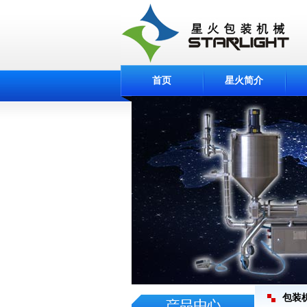
首页
星火简介
包装