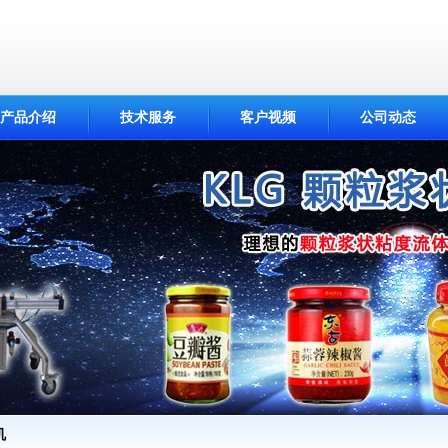
产品介绍
技术服务
客户视频
公司动态
机