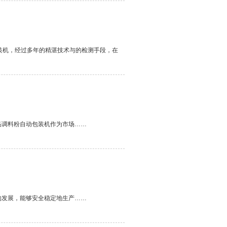
包装机，经过多年的精湛技术与的检测手段，在
品调料粉自动包装机作为市场……
的发展，能够安全稳定地生产……