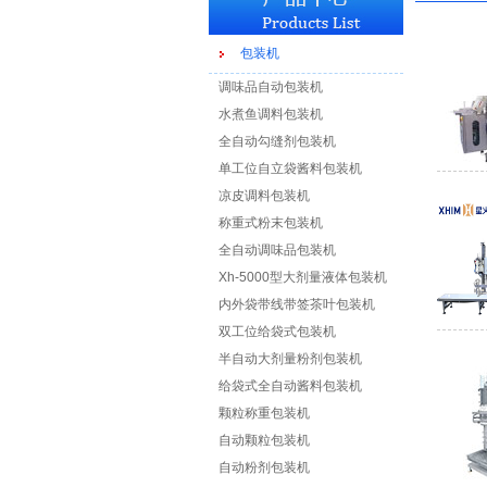
包装机
调味品自动包装机
水煮鱼调料包装机
全自动勾缝剂包装机
单工位自立袋酱料包装机
凉皮调料包装机
称重式粉末包装机
全自动调味品包装机
Xh-5000型大剂量液体包装机
内外袋带线带签茶叶包装机
双工位给袋式包装机
半自动大剂量粉剂包装机
给袋式全自动酱料包装机
颗粒称重包装机
自动颗粒包装机
自动粉剂包装机