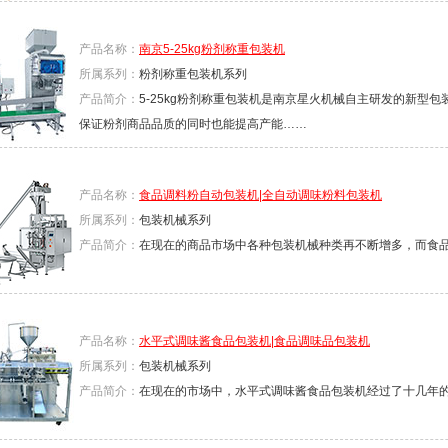
产品名称：
南京5-25kg粉剂称重包装机
所属系列：
粉剂称重包装机系列
产品简介：
5-25kg粉剂称重包装机是南京星火机械自主研发的新型
保证粉剂商品品质的同时也能提高产能……
产品名称：
食品调料粉自动包装机|全自动调味粉料包装机
所属系列：
包装机械系列
产品简介：
在现在的商品市场中各种包装机械种类再不断增多，而食
产品名称：
水平式调味酱食品包装机|食品调味品包装机
所属系列：
包装机械系列
产品简介：
在现在的市场中，水平式调味酱食品包装机经过了十几年