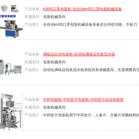
产品名称：
KN95口罩包装机-全自动kn95口罩包装机械设备
所属系列：
包装机械系列
产品简介：
全自动kn95口罩包装机械设备具备定位停机功能，不粘刀
产品名称：
调味品自动包装机-自动化调味品包装流水线
所属系列：
包装机械系列
产品简介：
自动化调味品包装流水线系统具有准确度高，无需调整其
产品名称：
中药包装机-中药饮片包装机-中药饮片自动包装机
所属系列：
包装机械系列
产品简介：
中药饮片包装机用于中药饮片，人参片、天麻片等颗粒料