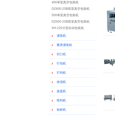
400单室真空包装机
DZ400-2SB双室真空包装机
500单室真空包装机
DZ500-2SB双室真空包装机
XH-220大型自动包装机
灌装机
酱类灌装机
封口机
打包机
打码机
收缩机
旋盖机
喷码机
贴标机