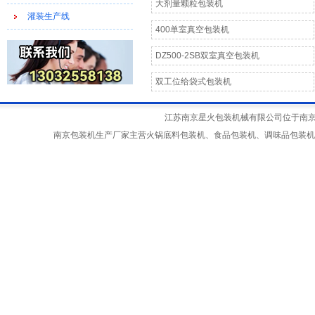
大剂量颗粒包装机
灌装生产线
400单室真空包装机
DZ500-2SB双室真空包装机
双工位给袋式包装机
江苏南京星火包装机械有限公司位于南京江宁
南京包装机生产厂家主营火锅底料包装机、食品包装机、调味品包装机