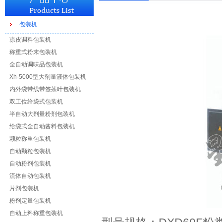
包装机
凉皮调料包装机
称重式粉末包装机
全自动调味品包装机
Xh-5000型大剂量液体包装机
内外袋带线带签茶叶包装机
双工位给袋式包装机
半自动大剂量粉剂包装机
给袋式全自动酱料包装机
颗粒称重包装机
自动颗粒包装机
自动粉剂包装机
流体自动包装机
片剂包装机
粉剂定量包装机
自动上料称重包装机